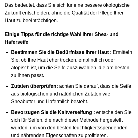
Das bedeutet, dass Sie sich für eine bessere ökologische
Zukunft entscheiden, ohne die Qualität der Pflege Ihrer
Haut zu beeinträchtigen.
Einige Tipps für die richtige Wahl Ihrer Shea- und
Haferseife
Bestimmen Sie die Bedürfnisse Ihrer Haut :
Ermitteln
Sie, ob Ihre Haut eher trocken, empfindlich oder
atopisch ist, um die Seife auszuwählen, die am besten
zu Ihnen passt.
Zutaten überprüfen:
achten Sie darauf, dass die Seife
aus biologischen und natürlichen Zutaten wie
Sheabutter und Hafermilch besteht.
Bevorzugen Sie die Kaltverseifung :
entscheiden Sie
sich für Seifen, die nach dieser Methode hergestellt
wurden, um von den besten feuchtigkeitsspendenden
und nährenden Eigenschaften zu profitieren.