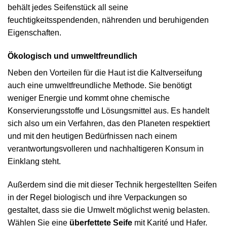
behält jedes Seifenstück all seine
feuchtigkeitsspendenden, nährenden und beruhigenden
Eigenschaften.
Ökologisch und umweltfreundlich
Neben den Vorteilen für die Haut ist die Kaltverseifung
auch eine umweltfreundliche Methode. Sie benötigt
weniger Energie und kommt ohne chemische
Konservierungsstoffe und Lösungsmittel aus. Es handelt
sich also um ein Verfahren, das den Planeten respektiert
und mit den heutigen Bedürfnissen nach einem
verantwortungsvolleren und nachhaltigeren Konsum in
Einklang steht.
Außerdem sind die mit dieser Technik hergestellten Seifen
in der Regel biologisch und ihre Verpackungen so
gestaltet, dass sie die Umwelt möglichst wenig belasten.
Wählen Sie eine
überfettete Seife
mit Karité und Hafer.