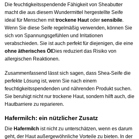
Die feuchtigkeitsspendende Fähigkeit von Sheabutter
macht die aus diesem Wundermittel hergestellte Seife
ideal für Menschen mit
trockene Haut
oder
sensibile
.
Wenn Sie diese Seife regelmäßig verwenden, können Sie
sich von Spannungsgefühlen und Irritationen
verabschieden. Sie ist auch perfekt für diejenigen, die eine
ohne ätherisches Öl
Dies reduziert das Risiko von
allergischen Reaktionen.
Zusammenfassend lässt sich sagen, dass Shea-Seife die
perfekte Lösung ist, wenn Sie nach einem
feuchtigkeitsspendenden und nährenden Produkt suchen.
Sie beruhigt nicht nur trockene Haut, sondern hilft auch, die
Hautbarriere zu reparieren.
Hafermilch: ein nützlicher Zusatz
Die
Hafermilch
ist nicht zu unterschätzen, wenn es darum
geht, der Haut außergewöhnliche Vorteile zu bieten. In der