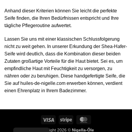
Anhand dieser Kriterien können Sie leicht die perfekte
Seife finden, die Ihren Bedürfnissen entspricht und Ihre
tägliche Pflegeroutine aufwertet.
Lassen Sie uns mit einer klassischen Schlussfolgerung
nicht zu weit gehen. In unserer Erkundung der Shea-Hafer-
Seife wird deutlich, dass die Kombination dieser beiden
Zutaten großartige Vorteile für die Haut bietet. Sei es, um
empfindliche Haut mit Feuchtigkeit zu versorgen, zu
nähren oder zu beruhigen. Diese handgefertigte Seife, die
Sie auf huiles-de-nigelle.com erwerben können, verdient
einen Ehrenplatz in Ihrem Badezimmer.
Visum
Streifen
MasterCard
Copyright 2026 ©
Nigella-Öle