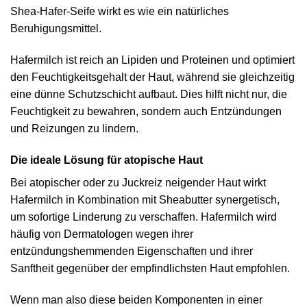
Shea-Hafer-Seife wirkt es wie ein natürliches
Beruhigungsmittel.
Hafermilch ist reich an Lipiden und Proteinen und optimiert
den Feuchtigkeitsgehalt der Haut, während sie gleichzeitig
eine dünne Schutzschicht aufbaut. Dies hilft nicht nur, die
Feuchtigkeit zu bewahren, sondern auch Entzündungen
und Reizungen zu lindern.
Die ideale Lösung für atopische Haut
Bei atopischer oder zu Juckreiz neigender Haut wirkt
Hafermilch in Kombination mit Sheabutter synergetisch,
um sofortige Linderung zu verschaffen. Hafermilch wird
häufig von Dermatologen wegen ihrer
entzündungshemmenden Eigenschaften und ihrer
Sanftheit gegenüber der empfindlichsten Haut empfohlen.
Wenn man also diese beiden Komponenten in einer