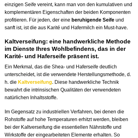
einzigen Seife vereint, kann man von den kumulativen und
komplementären Eigenschaften der beiden Komponenten
profitieren. Für jeden, der eine
beruhigende Seife
und
sanft ist, ist die aus Karité und Hafermilch ein Must-have.
Kaltverseifung: eine handwerkliche Methode
im Dienste Ihres Wohlbefindens, das in der
Karité- und Haferseife präsent ist.
Ein Merkmal, das die Shea- und Haferseife deutlich
unterscheidet, ist die verwendete Herstellungsmethode, d.
h. die
Kaltverseifung
. Diese handwerkliche Technik
bewahrt die intrinsischen Qualitäten der verwendeten
natürlichen Inhaltsstoffe.
Im Gegensatz zu industriellen Verfahren, bei denen die
Rohstoffe auf hohe Temperaturen erhitzt werden, bleiben
bei der Kaltverseifung die essentiellen Nährstoffe und
Wirkstoffe der eingearbeiteten Elemente erhalten. So