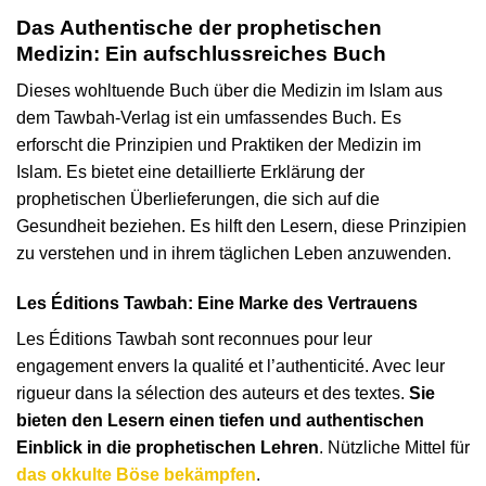
Das Authentische der prophetischen
Medizin: Ein aufschlussreiches Buch
Dieses wohltuende Buch über die Medizin im Islam aus
dem Tawbah-Verlag ist ein umfassendes Buch. Es
erforscht die Prinzipien und Praktiken der Medizin im
Islam. Es bietet eine detaillierte Erklärung der
prophetischen Überlieferungen, die sich auf die
Gesundheit beziehen. Es hilft den Lesern, diese Prinzipien
zu verstehen und in ihrem täglichen Leben anzuwenden.
Les Éditions Tawbah: Eine Marke des Vertrauens
Les Éditions Tawbah sont reconnues pour leur
engagement envers la qualité et l’authenticité. Avec leur
rigueur dans la sélection des auteurs et des textes.
Sie
bieten den Lesern einen tiefen und authentischen
Einblick in die prophetischen Lehren
. Nützliche Mittel für
das okkulte Böse bekämpfen
.