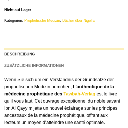
Nicht auf Lager
Kategorien:
Prophetische Medizin
,
Bücher über Nigella
BESCHREIBUNG
ZUSÄTZLICHE INFORMATIONEN
Wenn Sie sich um ein Verständnis der Grundsätze der
prophetischen Medizin bemühen,
L’authentique de la
médecine prophétique des
Tawbah-Verlag
est le livre
qu’il vous faut. Cet ouvrage exceptionnel du noble savant
Ibn Al Qayyim jette un nouvel éclairage sur les principes
ancestraux de la médecine prophétique, offrant aux
lecteurs un moyen d’atteindre une santé optimale.