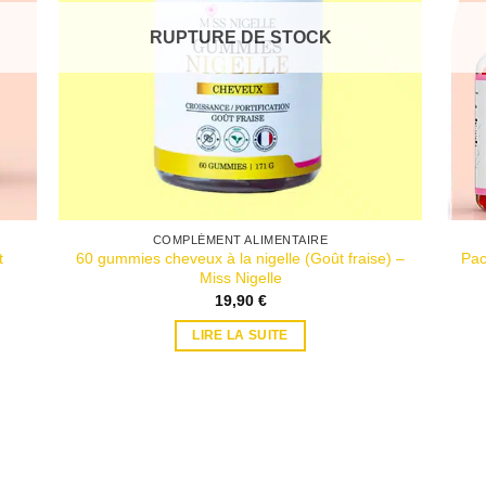
RUPTURE DE STOCK
COMPLÉMENT ALIMENTAIRE
t
60 gummies cheveux à la nigelle (Goût fraise) –
Pac
Miss Nigelle
19,90
€
LIRE LA SUITE