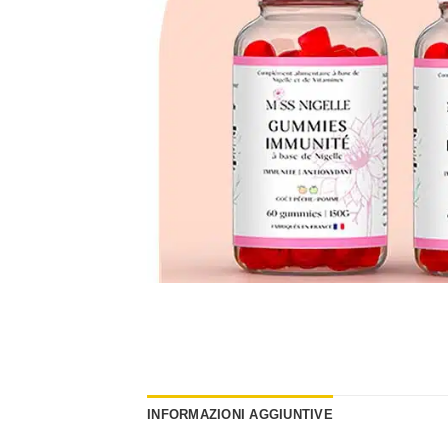
INFORMAZIONI AGGIUNTIVE