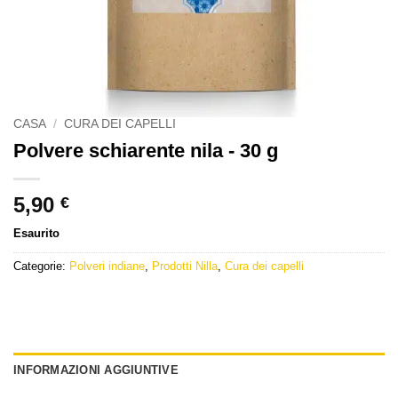
CASA
/
CURA DEI CAPELLI
Polvere schiarente nila - 30 g
5,90
€
Esaurito
Categorie:
Polveri indiane
,
Prodotti Nilla
,
Cura dei capelli
INFORMAZIONI AGGIUNTIVE