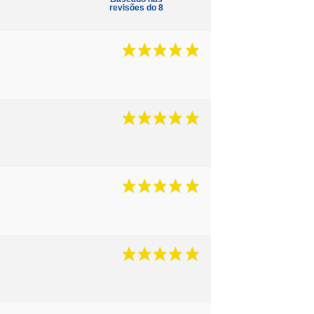
revisões do 8