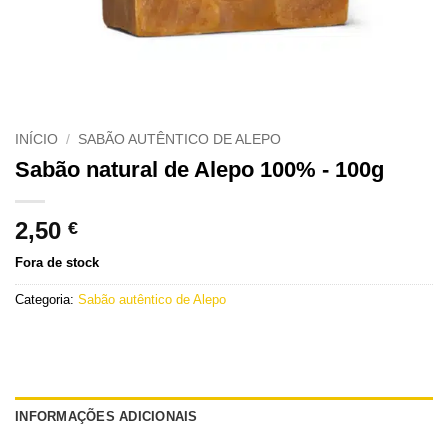
INÍCIO
/
SABÃO AUTÊNTICO DE ALEPO
Sabão natural de Alepo 100% - 100g
2,50
€
Fora de stock
Categoria:
Sabão autêntico de Alepo
INFORMAÇÕES ADICIONAIS