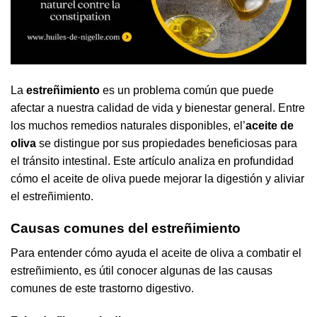
La
estreñimiento
es un problema común que puede
afectar a nuestra calidad de vida y bienestar general. Entre
los muchos remedios naturales disponibles, el’
aceite de
oliva
se distingue por sus propiedades beneficiosas para
el tránsito intestinal. Este artículo analiza en profundidad
cómo el aceite de oliva puede mejorar la digestión y aliviar
el estreñimiento.
Causas comunes del estreñimiento
Para entender cómo ayuda el aceite de oliva a combatir el
estreñimiento, es útil conocer algunas de las causas
comunes de este trastorno digestivo.