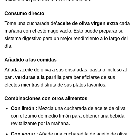
Consumo directo
Tome una cucharada de’
aceite de oliva virgen extra
cada
mañana con el estómago vacío. Esto puede preparar su
sistema digestivo para un mejor rendimiento a lo largo del
día.
Añadido a las comidas
Añada aceite de oliva a sus ensaladas, pasta o incluso al
pan.
verduras a la parrilla
para beneficiarse de sus
efectos mientras disfruta de sus platos favoritos.
Combinaciones con otros alimentos
Con limón :
Mezcla una cucharada de aceite de oliva
con el zumo de medio limón para obtener una bebida
revitalizante por la mañana.
Con yogur :
Añade una cucharadita de aceite de oliva