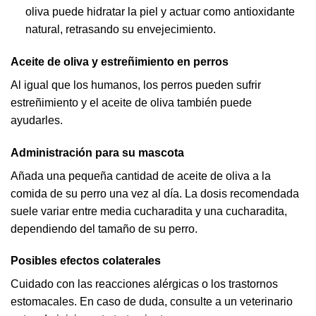
oliva puede hidratar la piel y actuar como antioxidante
natural, retrasando su envejecimiento.
Aceite de oliva y estreñimiento en perros
Al igual que los humanos, los perros pueden sufrir
estreñimiento y el aceite de oliva también puede
ayudarles.
Administración para su mascota
Añada una pequeña cantidad de aceite de oliva a la
comida de su perro una vez al día. La dosis recomendada
suele variar entre media cucharadita y una cucharadita,
dependiendo del tamaño de su perro.
Posibles efectos colaterales
Cuidado con las reacciones alérgicas o los trastornos
estomacales. En caso de duda, consulte a un veterinario