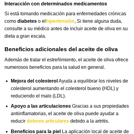
Interacción con determinados medicamentos
Si está tomando medicación para enfermedades crónicas
como
diabetes
o el
hipertensión
, Si tiene alguna duda,
consulte a su médico antes de incluir aceite de oliva en su
dieta a gran escala.
Beneficios adicionales del aceite de oliva
Además de tratar el estreñimiento, el aceite de oliva ofrece
numerosos beneficios para la salud en general.
Mejora del colesterol
Ayuda a equilibrar los niveles de
colesterol aumentando el colesterol bueno (HDL) y
reduciendo el malo (LDL).
Apoyo a las articulaciones
Gracias a sus propiedades
antiinflamatorias, el aceite de oliva puede ayudar a
reducir
dolores articulares
debido a la artritis.
Beneficios para la piel
La aplicación local de aceite de