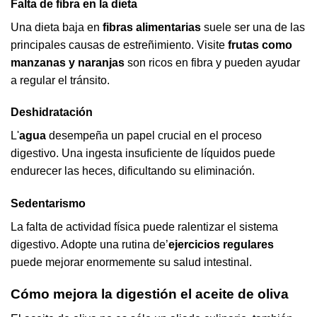
Falta de fibra en la dieta
Una dieta baja en
fibras alimentarias
suele ser una de las
principales causas de estreñimiento. Visite
frutas como
manzanas y naranjas
son ricos en fibra y pueden ayudar
a regular el tránsito.
Deshidratación
L'
agua
desempeña un papel crucial en el proceso
digestivo. Una ingesta insuficiente de líquidos puede
endurecer las heces, dificultando su eliminación.
Sedentarismo
La falta de actividad física puede ralentizar el sistema
digestivo. Adopte una rutina de’
ejercicios regulares
puede mejorar enormemente su salud intestinal.
Cómo mejora la digestión el aceite de oliva