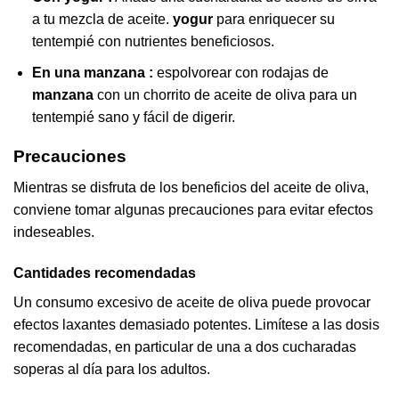
a tu mezcla de aceite.
yogur
para enriquecer su
tentempié con nutrientes beneficiosos.
En una manzana :
espolvorear con rodajas de
manzana
con un chorrito de aceite de oliva para un
tentempié sano y fácil de digerir.
Precauciones
Mientras se disfruta de los beneficios del aceite de oliva,
conviene tomar algunas precauciones para evitar efectos
indeseables.
Cantidades recomendadas
Un consumo excesivo de aceite de oliva puede provocar
efectos laxantes demasiado potentes. Limítese a las dosis
recomendadas, en particular de una a dos cucharadas
soperas al día para los adultos.