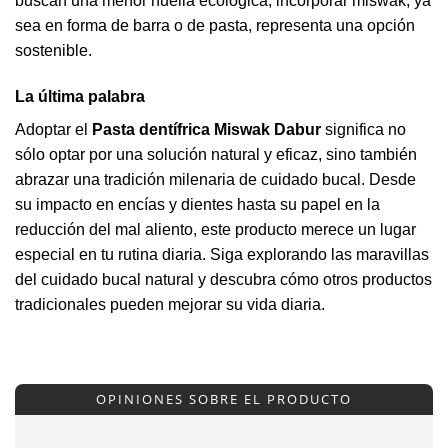
buscan una menor huella ecológica, incorporar miswak, ya
sea en forma de barra o de pasta, representa una opción
sostenible.
La última palabra
Adoptar el
Pasta dentífrica Miswak Dabur
significa no
sólo optar por una solución natural y eficaz, sino también
abrazar una tradición milenaria de cuidado bucal. Desde
su impacto en encías y dientes hasta su papel en la
reducción del mal aliento, este producto merece un lugar
especial en tu rutina diaria. Siga explorando las maravillas
del cuidado bucal natural y descubra cómo otros productos
tradicionales pueden mejorar su vida diaria.
OPINIONES SOBRE EL PRODUCTO