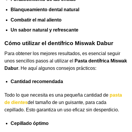
Blanqueamiento dental natural
Combatir el mal aliento
Un sabor natural y refrescante
Cómo utilizar el dentífrico Miswak Dabur
Para obtener los mejores resultados, es esencial seguir
unos sencillos pasos al utilizar el
Pasta dentífrica Miswak
Dabur
. He aquí algunos consejos prácticos:
Cantidad recomendada
Todo lo que necesita es una pequeña cantidad de
pasta
de dientes
del tamaño de un guisante, para cada
cepillado. Esto garantiza un uso eficaz sin desperdicio.
Cepillado óptimo