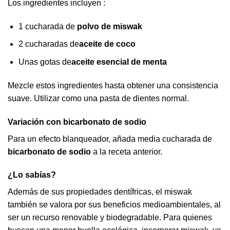
Los ingredientes incluyen :
1 cucharada de
polvo de miswak
2 cucharadas de
aceite de coco
Unas gotas de
aceite esencial de menta
Mezcle estos ingredientes hasta obtener una consistencia
suave. Utilizar como una pasta de dientes normal.
Variación con bicarbonato de sodio
Para un efecto blanqueador, añada media cucharada de
bicarbonato de sodio
a la receta anterior.
¿Lo sabías?
Además de sus propiedades dentífricas, el miswak
también se valora por sus beneficios medioambientales, al
ser un recurso renovable y biodegradable. Para quienes