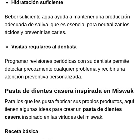
Hidratación suficiente
Beber suficiente agua ayuda a mantener una producción
adecuada de saliva, que es esencial para neutralizar los
ácidos y prevenir las caries.
Visitas regulares al dentista
Programar revisiones periódicas con su dentista permite
detectar precozmente cualquier problema y recibir una
atención preventiva personalizada.
Pasta de dientes casera inspirada en Miswak
Para los que les gusta fabricar sus propios productos, aquí
tienen algunas ideas para crear un
pasta de dientes
casera
inspirado en las virtudes del miswak.
Receta básica