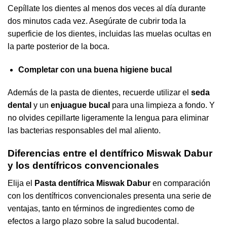
Cepíllate los dientes al menos dos veces al día durante
dos minutos cada vez. Asegúrate de cubrir toda la
superficie de los dientes, incluidas las muelas ocultas en
la parte posterior de la boca.
Completar con una buena higiene bucal
Además de la pasta de dientes, recuerde utilizar el
seda
dental
y un
enjuague bucal
para una limpieza a fondo. Y
no olvides cepillarte ligeramente la lengua para eliminar
las bacterias responsables del mal aliento.
Diferencias entre el dentífrico Miswak Dabur
y los dentífricos convencionales
Elija el
Pasta dentífrica Miswak Dabur
en comparación
con los dentífricos convencionales presenta una serie de
ventajas, tanto en términos de ingredientes como de
efectos a largo plazo sobre la salud bucodental.