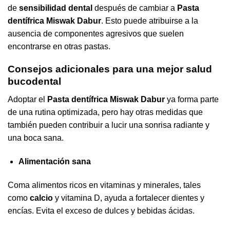
de
sensibilidad dental
después de cambiar a
Pasta
dentífrica Miswak Dabur
. Esto puede atribuirse a la
ausencia de componentes agresivos que suelen
encontrarse en otras pastas.
Consejos adicionales para una mejor salud
bucodental
Adoptar el
Pasta dentífrica Miswak Dabur
ya forma parte
de una rutina optimizada, pero hay otras medidas que
también pueden contribuir a lucir una sonrisa radiante y
una boca sana.
Alimentación sana
Coma alimentos ricos en vitaminas y minerales, tales
como
calcio
y vitamina D, ayuda a fortalecer dientes y
encías. Evita el exceso de dulces y bebidas ácidas.