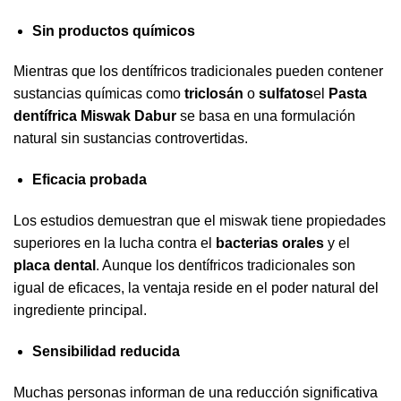
Sin productos químicos
Mientras que los dentífricos tradicionales pueden contener
sustancias químicas como
triclosán
o
sulfatos
el
Pasta
dentífrica Miswak Dabur
se basa en una formulación
natural sin sustancias controvertidas.
Eficacia probada
Los estudios demuestran que el miswak tiene propiedades
superiores en la lucha contra el
bacterias orales
y el
placa dental
. Aunque los dentífricos tradicionales son
igual de eficaces, la ventaja reside en el poder natural del
ingrediente principal.
Sensibilidad reducida
Muchas personas informan de una reducción significativa