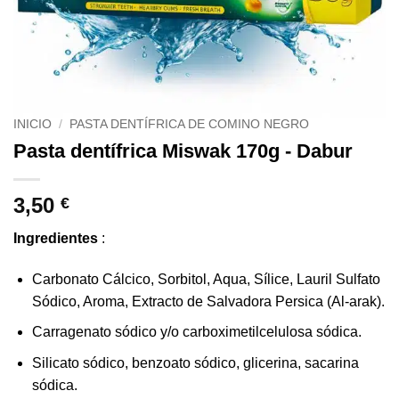
INICIO
/
PASTA DENTÍFRICA DE COMINO NEGRO
Pasta dentífrica Miswak 170g - Dabur
3,50
€
Ingredientes
:
Carbonato Cálcico, Sorbitol, Aqua, Sílice, Lauril Sulfato
Sódico, Aroma, Extracto de Salvadora Persica (Al-arak).
Carragenato sódico y/o carboximetilcelulosa sódica.
Silicato sódico, benzoato sódico, glicerina, sacarina
sódica.