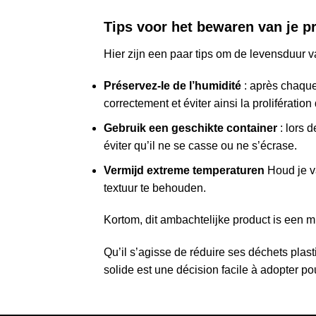
Tips voor het bewaren van je p
Hier zijn een paar tips om de levensduur 
Préservez-le de l’humidité
: après chaque 
correctement et éviter ainsi la prolifération
Gebruik een geschikte container
: lors 
éviter qu’il ne se casse ou ne s’écrase.
Vermijd extreme temperaturen
Houd je v
textuur te behouden.
Kortom, dit ambachtelijke product is een m
Qu’il s’agisse de réduire ses déchets plas
solide est une décision facile à adopter po