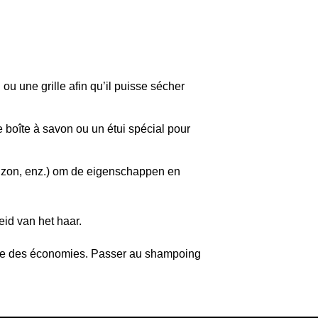
ou une grille afin qu’il puisse sécher
 boîte à savon ou un étui spécial pour
, zon, enz.) om de eigenschappen en
eid van het haar.
faire des économies. Passer au shampoing