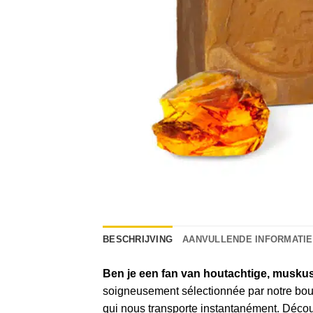
BESCHRIJVING
AANVULLENDE INFORMATIE
Ben je een fan van houtachtige, muskus
soigneusement sélectionnée par notre bou
qui nous transporte instantanément. Décou