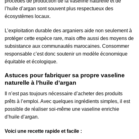
procédés de production de la vaseline naturelle et de
l’huile d’argan sont souvent plus respectueux des
écosystèmes locaux.
L’exploitation durable des arganiers aide non seulement à
protéger cette espèce rare, mais offre aussi des moyens de
subsistance aux communautés marocaines. Consommer
responsable c’est donc soutenir un modèle économique
équitable et écologique.
Astuces pour fabriquer sa propre vaseline
naturelle à l’huile d’argan
Il n’est pas toujours nécessaire d’acheter des produits
prêts à l’emploi. Avec quelques ingrédients simples, il est
possible de réaliser soi-même une vaseline enrichie
d’huile d’argan.
Voici une recette rapide et facile :