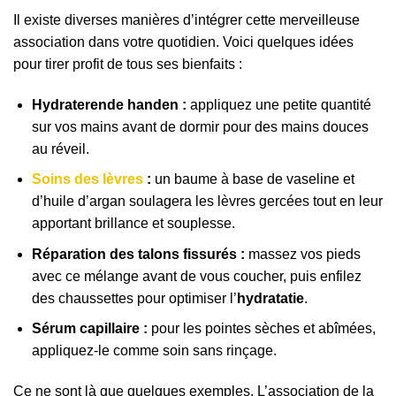
Il existe diverses manières d’intégrer cette merveilleuse
association dans votre quotidien. Voici quelques idées
pour tirer profit de tous ses bienfaits :
Hydraterende handen :
appliquez une petite quantité
sur vos mains avant de dormir pour des mains douces
au réveil.
Soins des lèvres
:
un baume à base de vaseline et
d’huile d’argan soulagera les lèvres gercées tout en leur
apportant brillance et souplesse.
Réparation des talons fissurés :
massez vos pieds
avec ce mélange avant de vous coucher, puis enfilez
des chaussettes pour optimiser l’
hydratatie
.
Sérum capillaire :
pour les pointes sèches et abîmées,
appliquez-le comme soin sans rinçage.
Ce ne sont là que quelques exemples. L’association de la