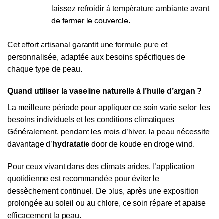
laissez refroidir à température ambiante avant
de fermer le couvercle.
Cet effort artisanal garantit une formule pure et
personnalisée, adaptée aux besoins spécifiques de
chaque type de peau.
Quand utiliser la vaseline naturelle à l’huile d’argan ?
La meilleure période pour appliquer ce soin varie selon les
besoins individuels et les conditions climatiques.
Généralement, pendant les mois d’hiver, la peau nécessite
davantage d’
hydratatie
door de koude en droge wind.
Pour ceux vivant dans des climats arides, l’application
quotidienne est recommandée pour éviter le
dessèchement continuel. De plus, après une exposition
prolongée au soleil ou au chlore, ce soin répare et apaise
efficacement la peau.