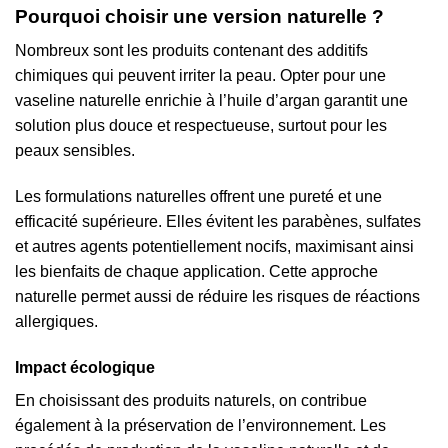
Pourquoi choisir une version naturelle ?
Nombreux sont les produits contenant des additifs
chimiques qui peuvent irriter la peau. Opter pour une
vaseline naturelle enrichie à l’huile d’argan garantit une
solution plus douce et respectueuse, surtout pour les
peaux sensibles.
Les formulations naturelles offrent une pureté et une
efficacité supérieure. Elles évitent les parabènes, sulfates
et autres agents potentiellement nocifs, maximisant ainsi
les bienfaits de chaque application. Cette approche
naturelle permet aussi de réduire les risques de réactions
allergiques.
Impact écologique
En choisissant des produits naturels, on contribue
également à la préservation de l’environnement. Les