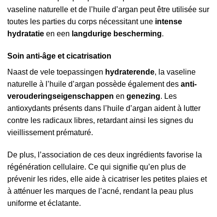
vaseline naturelle et de l’huile d’argan peut être utilisée sur
toutes les parties du corps nécessitant une
intense
hydratatie
en een
langdurige bescherming
.
Soin anti-âge et cicatrisation
Naast de vele toepassingen
hydraterende
, la vaseline
naturelle à l’huile d’argan possède également des
anti-
verouderingseigenschappen
en
genezing
. Les
antioxydants présents dans l’huile d’argan aident à lutter
contre les radicaux libres, retardant ainsi les signes du
vieillissement prématuré.
De plus, l’association de ces deux ingrédients favorise la
régénération cellulaire. Ce qui signifie qu’en plus de
prévenir les rides, elle aide à cicatriser les petites plaies et
à atténuer les marques de l’acné, rendant la peau plus
uniforme et éclatante.