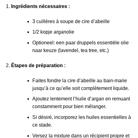
Ingrédients nécessaires :
3 cuillères à soupe de cire d’abeille
1/2 kopje arganolie
Optioneel: een paar druppels essentiële olie
naar keuze (lavendel, tea tree, etc.)
Étapes de préparation :
Faites fondre la cire d’abeille au bain-marie
jusqu’à ce qu’elle soit complètement liquide.
Ajoutez lentement l’huile d’argan en remuant
constamment pour bien mélanger.
Si désiré, incorporez les huiles essentielles à
ce stade.
Versez la mixture dans un récipient propre et