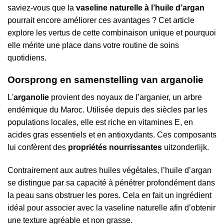
saviez-vous que la
vaseline naturelle à l’huile d’argan
pourrait encore améliorer ces avantages ? Cet article
explore les vertus de cette combinaison unique et pourquoi
elle mérite une place dans votre routine de soins
quotidiens.
Oorsprong en samenstelling van arganolie
L'
arganolie
provient des noyaux de l’arganier, un arbre
endémique du Maroc. Utilisée depuis des siècles par les
populations locales, elle est riche en vitamines E, en
acides gras essentiels et en antioxydants. Ces composants
lui confèrent des
propriétés nourrissantes
uitzonderlijk.
Contrairement aux autres huiles végétales, l’huile d’argan
se distingue par sa capacité à pénétrer profondément dans
la peau sans obstruer les pores. Cela en fait un ingrédient
idéal pour associer avec la vaseline naturelle afin d’obtenir
une texture agréable et non grasse.