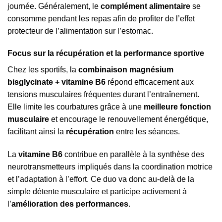
journée. Généralement, le
complément alimentaire
se
consomme pendant les repas afin de profiter de l’effet
protecteur de l’alimentation sur l’estomac.
Focus sur la récupération et la performance sportive
Chez les sportifs, la
combinaison magnésium
bisglycinate + vitamine B6
répond efficacement aux
tensions musculaires fréquentes durant l’entraînement.
Elle limite les courbatures grâce à une
meilleure fonction
musculaire
et encourage le renouvellement énergétique,
facilitant ainsi la
récupération
entre les séances.
La
vitamine B6
contribue en parallèle à la synthèse des
neurotransmetteurs impliqués dans la coordination motrice
et l’adaptation à l’effort. Ce duo va donc au-delà de la
simple détente musculaire et participe activement à
l’
amélioration des performances
.