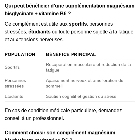
Qui peut bénéficier d’une supplémentation magnésium
bisglycinate + vitamine B6 ?
Ce complément est utile aux
sportifs
, personnes
stressées,
étudiants
ou toute personne sujette à la fatigue
et aux tensions nerveuses.
POPULATION
BÉNÉFICE PRINCIPAL
Récupération musculaire et réduction de la
Sportifs
fatigue
Personnes
Apaisement nerveux et amélioration du
stressées
sommeil
Étudiants
Soutien cognitif et gestion du stress
En cas de condition médicale particulière, demandez
conseil à un professionnel.
Comment choisir son complément magnésium