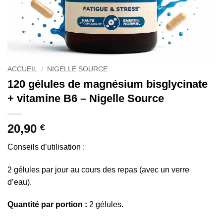
ACCUEIL
/
NIGELLE SOURCE
120 gélules de magnésium bisglycinate
+ vitamine B6 – Nigelle Source
20,90
€
Conseils d’utilisation :
2 gélules par jour au cours des repas (avec un verre
d’eau).
Quantité par portion :
2 gélules.