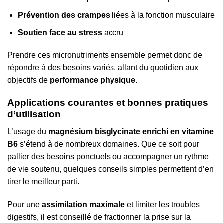
Prévention des crampes
liées à la fonction musculaire
Soutien face au stress
accru
Prendre ces micronutriments ensemble permet donc de
répondre à des besoins variés, allant du quotidien aux
objectifs de
performance physique
.
Applications courantes et bonnes pratiques
d’utilisation
L’usage du
magnésium bisglycinate enrichi en vitamine
B6
s’étend à de nombreux domaines. Que ce soit pour
pallier des besoins ponctuels ou accompagner un rythme
de vie soutenu, quelques conseils simples permettent d’en
tirer le meilleur parti.
Pour une
assimilation maximale
et limiter les troubles
digestifs, il est conseillé de fractionner la prise sur la