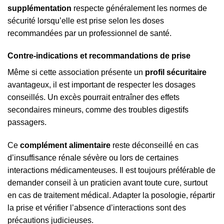
supplémentation
respecte généralement les normes de
sécurité lorsqu’elle est prise selon les doses
recommandées par un professionnel de santé.
Contre-indications et recommandations de prise
Même si cette association présente un
profil sécuritaire
avantageux, il est important de respecter les dosages
conseillés. Un excès pourrait entraîner des effets
secondaires mineurs, comme des troubles digestifs
passagers.
Ce
complément alimentaire
reste déconseillé en cas
d’insuffisance rénale sévère ou lors de certaines
interactions médicamenteuses. Il est toujours préférable de
demander conseil à un praticien avant toute cure, surtout
en cas de traitement médical. Adapter la posologie, répartir
la prise et vérifier l’absence d’interactions sont des
précautions judicieuses.