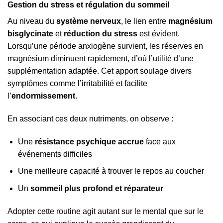
Gestion du stress et régulation du sommeil
Au niveau du
système nerveux
, le lien entre
magnésium
bisglycinate
et
réduction du stress
est évident.
Lorsqu’une période anxiogène survient, les réserves en
magnésium diminuent rapidement, d’où l’utilité d’une
supplémentation adaptée. Cet apport soulage divers
symptômes comme l’irritabilité et facilite
l’
endormissement
.
En associant ces deux nutriments, on observe :
Une
résistance psychique accrue
face aux
événements difficiles
Une meilleure capacité à trouver le repos au coucher
Un
sommeil plus profond et réparateur
Adopter cette routine agit autant sur le mental que sur le