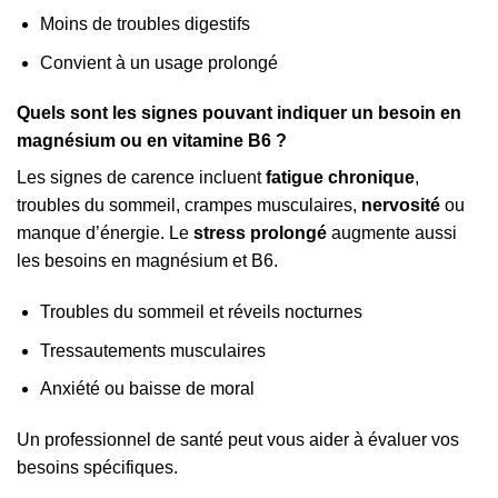
Moins de troubles digestifs
Convient à un usage prolongé
Quels sont les signes pouvant indiquer un besoin en
magnésium ou en vitamine B6 ?
Les signes de carence incluent
fatigue chronique
,
troubles du sommeil, crampes musculaires,
nervosité
ou
manque d’énergie. Le
stress prolongé
augmente aussi
les besoins en magnésium et B6.
Troubles du sommeil et réveils nocturnes
Tressautements musculaires
Anxiété ou baisse de moral
Un professionnel de santé peut vous aider à évaluer vos
besoins spécifiques.