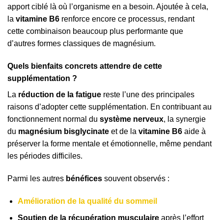
apport ciblé là où l’organisme en a besoin. Ajoutée à cela,
la
vitamine B6
renforce encore ce processus, rendant
cette combinaison beaucoup plus performante que
d’autres formes classiques de magnésium.
Quels bienfaits concrets attendre de cette
supplémentation ?
La
réduction de la fatigue
reste l’une des principales
raisons d’adopter cette supplémentation. En contribuant au
fonctionnement normal du
système nerveux
, la synergie
du
magnésium bisglycinate
et de la
vitamine B6
aide à
préserver la forme mentale et émotionnelle, même pendant
les périodes difficiles.
Parmi les autres
bénéfices
souvent observés :
Amélioration de la qualité du sommeil
Soutien de la récupération musculaire
après l’effort