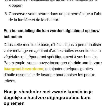
kloppen.
Conservez votre beurre dans un pot hermétique à l’abri
de la lumière et de la chaleur.
Een behandeling die kan worden afgestemd op jouw
behoeften
Dans cette recette de base, n’hésitez pas à personnaliser
votre mélange en ajoutant d’autres huiles essentielles ou
végétales qui répondront spécifiquement à vos besoins.
Par exemple, vous pouvez incorporer de
ricinusolie voor
haargroei bevorderen
, ou ajouter quelques gouttes
d’huile essentielle de lavande pour apaiser les peaux
irritées.
Hoe je sheaboter met zwarte komijn in je
dagelijkse huidverzorgingsroutine kunt
opnemen