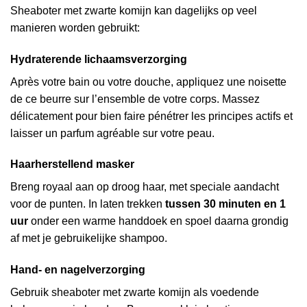
Sheaboter met zwarte komijn kan dagelijks op veel
manieren worden gebruikt:
Hydraterende lichaamsverzorging
Après votre bain ou votre douche, appliquez une noisette
de ce beurre sur l’ensemble de votre corps. Massez
délicatement pour bien faire pénétrer les principes actifs et
laisser un parfum agréable sur votre peau.
Haarherstellend masker
Breng royaal aan op droog haar, met speciale aandacht
voor de punten. In laten trekken
tussen 30 minuten en 1
uur
onder een warme handdoek en spoel daarna grondig
af met je gebruikelijke shampoo.
Hand- en nagelverzorging
Gebruik sheaboter met zwarte komijn als voedende